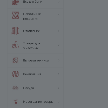
Все для бани
Напольные
покрытия
Отопление
Товары для
животных
Бытовая техника
Вентиляция
Посуда
Новогодние товары