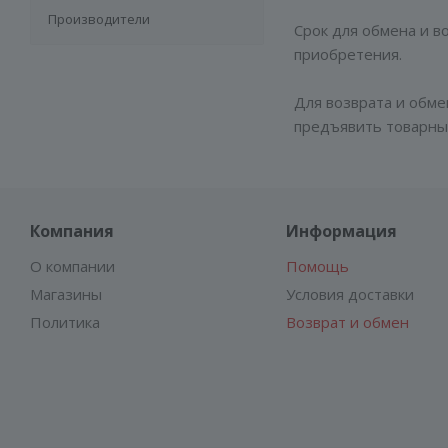
Производители
Срок для обмена и в
приобретения.
Для возврата и обме
предъявить товарны
Компания
Информация
О компании
Помощь
Магазины
Условия доставки
Политика
Возврат и обмен