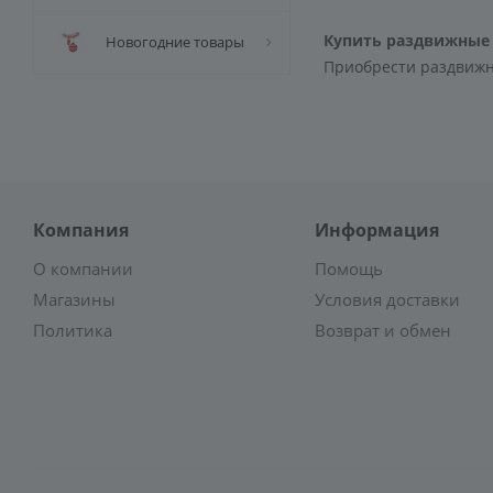
Купить раздвижные
Новогодние товары
Приобрести раздвижны
Компания
Информация
О компании
Помощь
Магазины
Условия доставки
Политика
Возврат и обмен