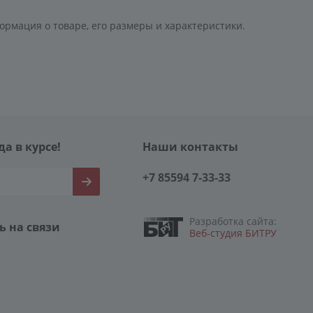
ормация о товаре, его размеры и характеристики.
да в курсе!
Наши контакты
+7 85594 7-33-33
Разработка сайта:
ь на связи
Веб-студия БИТРУ