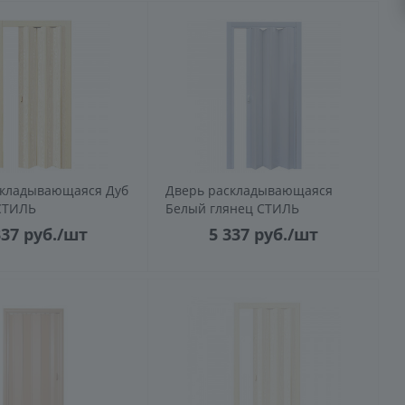
складывающаяся Дуб
Дверь раскладывающаяся
СТИЛЬ
Белый глянец СТИЛЬ
337
руб.
/шт
5 337
руб.
/шт