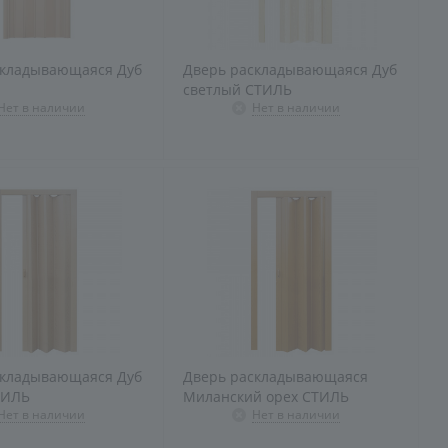
складывающаяся Дуб
Дверь раскладывающаяся Дуб
светлый СТИЛЬ
Нет в наличии
Нет в наличии
складывающаяся Дуб
Дверь раскладывающаяся
ТИЛЬ
Миланский орех СТИЛЬ
Нет в наличии
Нет в наличии