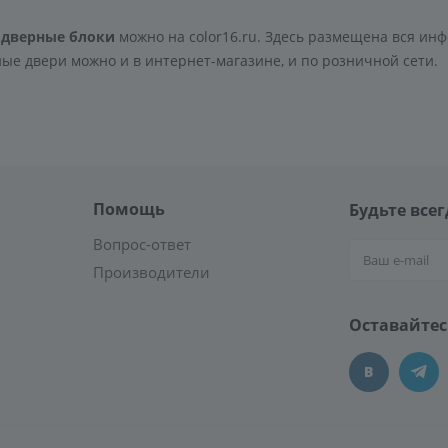
 дверные блоки
можно на color16.ru. Здесь размещена вся инф
е двери можно и в интернет-магазине, и по розничной сети.
Помощь
Будьте всег
Вопрос-ответ
Производители
Оставайтес