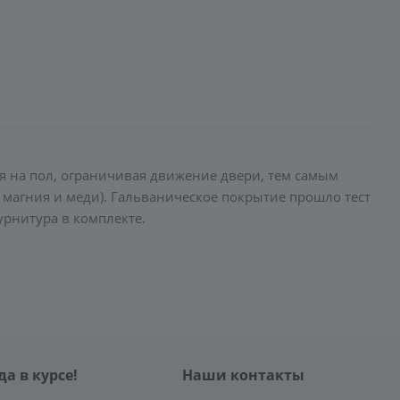
я на пол, ограничивая движение двери, тем самым
 магния и меди). Гальваническое покрытие прошло тест
урнитура в комплекте.
да в курсе!
Наши контакты