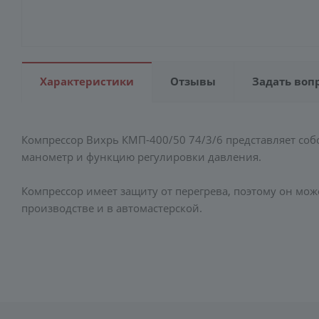
Характеристики
Отзывы
Задать воп
Компрессор Вихрь КМП-400/50 74/3/6 представляет соб
манометр и функцию регулировки давления.
Компрессор имеет защиту от перегрева, поэтому он мо
производстве и в автомастерской.