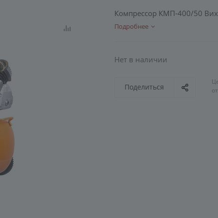
Компрессор КМП-400/50 Ви
Подробнее
Нет в наличии
Ц
Поделиться
о