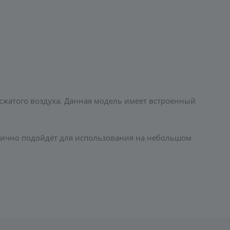
 сжатого воздуха. Данная модель имеет встроенный
отлично подойдёт для использования на небольшом