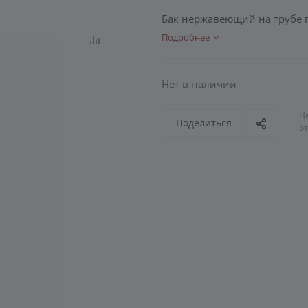
Бак нержавеющий на трубе 
Подробнее
Нет в наличии
Ц
Поделиться
о