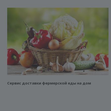
Смотреть проект
Сервис доставки фермерской еды на дом