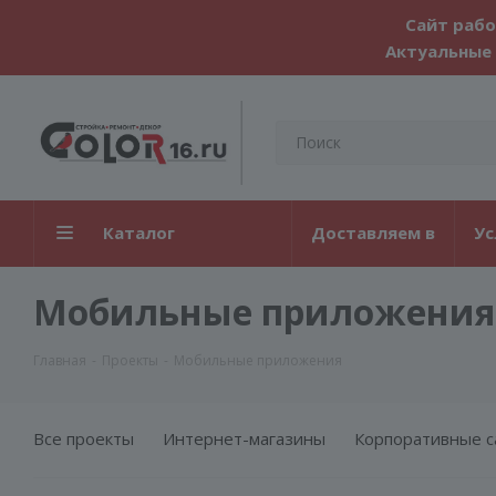
Сайт рабо
Актуальные 
Каталог
Доставляем в
Ус
Мобильные приложения
Главная
-
Проекты
-
Мобильные приложения
Все проекты
Интернет-магазины
Корпоративные с